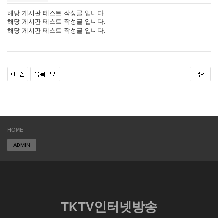
해당 게시판 테스트 작성글 입니다.
해당 게시판 테스트 작성글 입니다.
해당 게시판 테스트 작성글 입니다.
HOME
ADMIN
TKTV인터넷방송