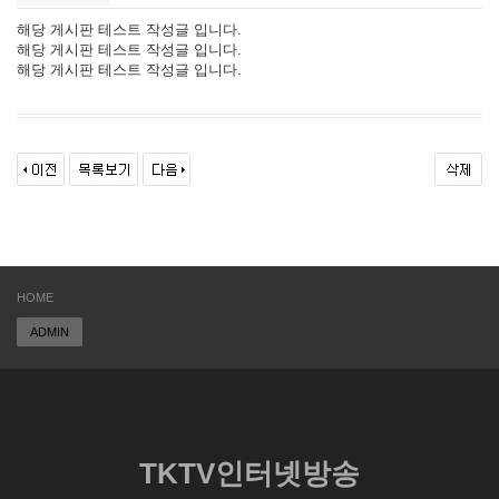
해당 게시판 테스트 작성글 입니다.
해당 게시판 테스트 작성글 입니다.
해당 게시판 테스트 작성글 입니다.
HOME
ADMIN
TKTV인터넷방송